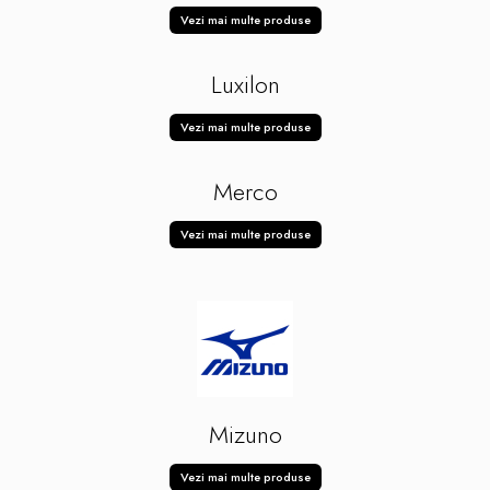
Vezi mai multe produse
Luxilon
Vezi mai multe produse
Merco
Vezi mai multe produse
Mizuno
Vezi mai multe produse