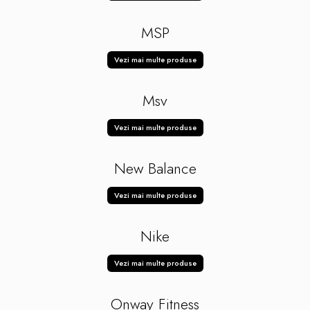
MSP
Vezi mai multe produse
Msv
Vezi mai multe produse
New Balance
Vezi mai multe produse
Nike
Vezi mai multe produse
Onway Fitness