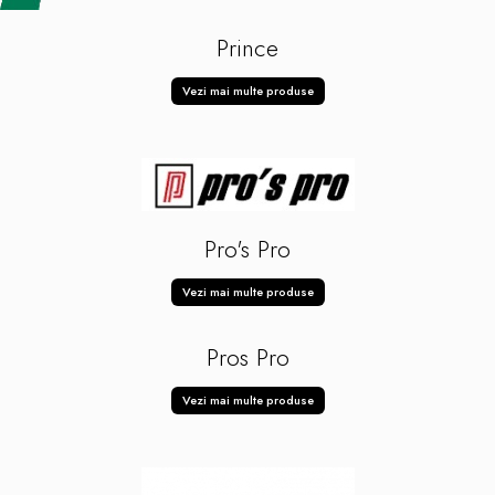
Prince
Vezi mai multe produse
Pro's Pro
Vezi mai multe produse
Pros Pro
Vezi mai multe produse