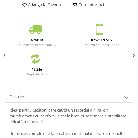
Adauga la Favorite
Cere informatii
Gratuit
0757.509.516
La Comenzi Peste 300RON
Luni - Vineri 08:00 - 14:00
15 Zile
Drept de Retur
Descriere
Ideal pentru jucătorii care caută un racordaj din nailon
multifilament cu confort ridicat la braț, putere mare și stabilitate
ridicată a tensiunii.
Un proces complex de fabricație cu material din nailon de înaltă