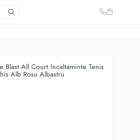
e Blast All Court Incaltaminte Tenis
his Alb Rosu Albastru