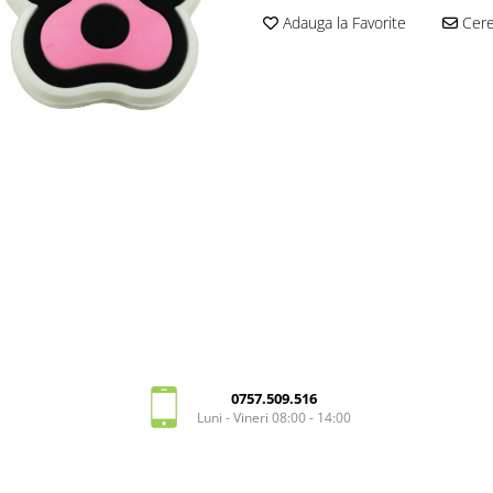
Adauga la Favorite
Cere 
0757.509.516
Luni - Vineri 08:00 - 14:00